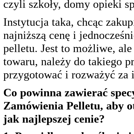
czyli szkoły, domy opieki sp
Instytucja taka, chcąc zakup
najniższą cenę i jednocześn
pelletu. Jest to możliwe, al
towaru, należy do takiego p
przygotować i rozważyć za 
Co powinna zawierać spec
Zamówienia Pelletu, aby o
jak najlepszej cenie?