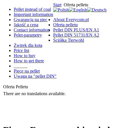
Start
Oferta pelletu
Pellet instead of coal
Important information
Gwarancja na piec
About Everycom.pl
Jakość a cena
Oferta pelletu
Contact information
Pellet DIN PLUS/EN A1
Pelet-parametry
Pellet DIN 51731/EN A2
Ściółka Tierwohl
Żwirek dla kota
Price list
How to buy
How to get there
______
Piece na pellet
Uwaga na "pellet DIN"
Oferta Pelletu
There are no translations available.