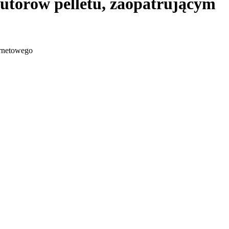
butorów pelletu, zaopatrującym
ernetowego