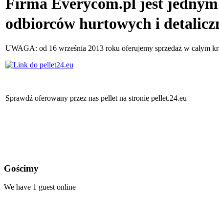
Firma Everycom.pl jest jednym 
odbiorców hurtowych i detaliczn
UWAGA: od 16 września 2013 roku oferujemy sprzedaż w całym kra
Sprawdź oferowany przez nas pellet na stronie pellet.24.eu
Gościmy
We have 1 guest online