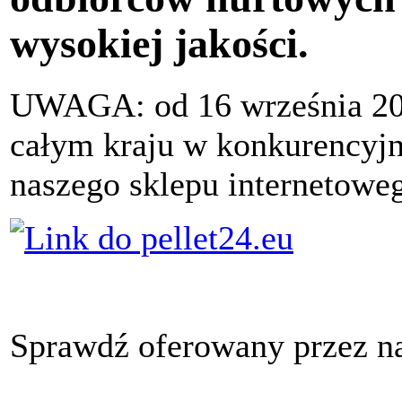
wysokiej jakości.
UWAGA: od 16 września 201
całym kraju w konkurencyj
naszego sklepu internetowe
Sprawdź oferowany przez nas