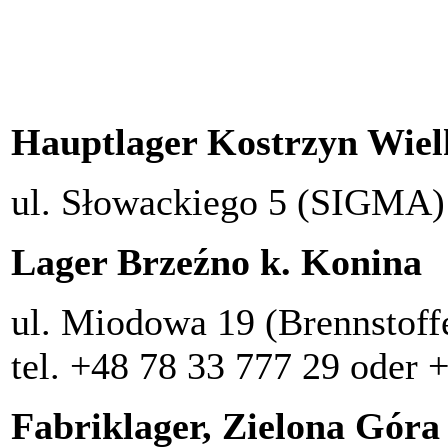
Hauptlager Kostrzyn Wiel
ul. Słowackiego 5 (SIGMA) 
Lager Brzeźno k. Konina
ul. Miodowa 19 (Brennstoff
tel. +48 78 33 777 29 oder 
Fabriklager, Zielona Gór