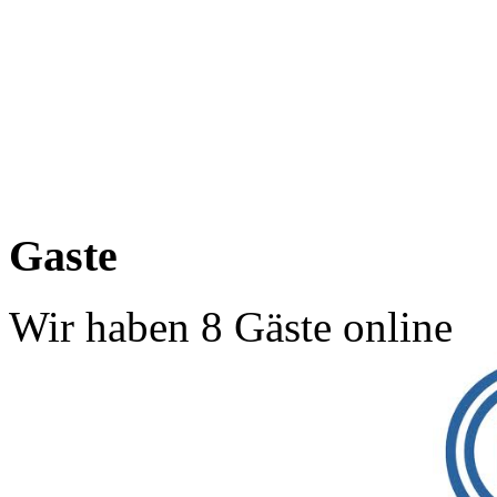
Gaste
Wir haben 8 Gäste online